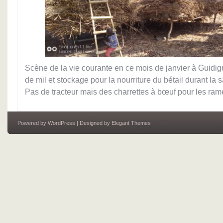
Scène de la vie courante en ce mois de janvier à Guidig
de mil et stockage pour la nourriture du bétail durant la 
Pas de tracteur mais des charrettes à bœuf pour les ra
Powered by
WordPress
| Designed by
Elegant Themes